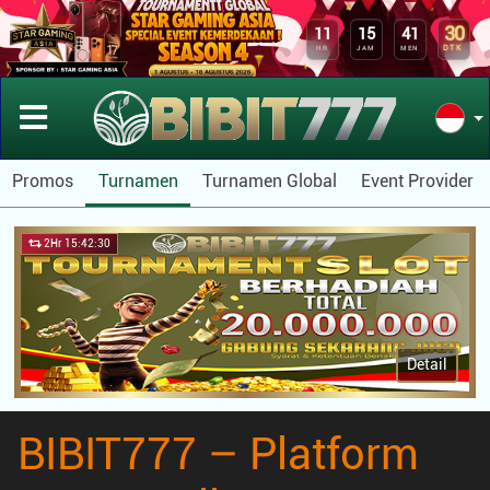
30
11
15
41
DTK
HR
JAM
MEN
Promos
Turnamen
Turnamen Global
Event Provider
2Hr 15:42:30
Detail
BIBIT777 – Platform