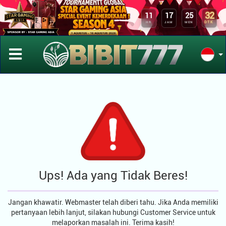
32
11
17
25
DTK
HR
JAM
MEN
Ups! Ada yang Tidak Beres!
Jangan khawatir. Webmaster telah diberi tahu. Jika Anda memiliki
pertanyaan lebih lanjut, silakan hubungi Customer Service untuk
melaporkan masalah ini. Terima kasih!