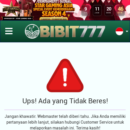
46
9
11
20
DTK
HR
JAM
MEN
Ups! Ada yang Tidak Beres!
Jangan khawatir. Webmaster telah diberi tahu. Jika Anda memiliki
pertanyaan lebih lanjut, silakan hubungi Customer Service untuk
melaporkan masalah ini. Terima kasih!