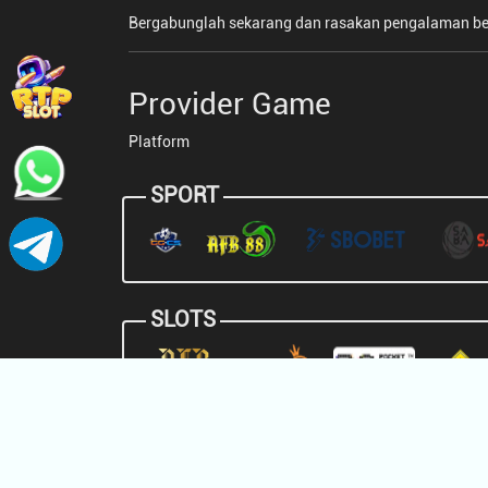
Bergabunglah sekarang dan rasakan pengalaman be
Provider Game
Platform
SPORT
SLOTS