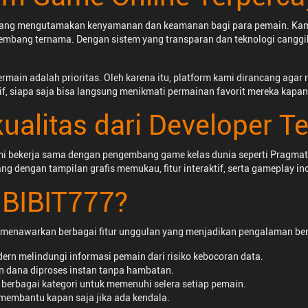
e yang mengutamakan kenyamanan dan keamanan bagi para pemain. Ka
gembang ternama. Dengan sistem yang transparan dan teknologi canggih
n adalah prioritas. Oleh karena itu, platform kami dirancang agar res
, siapa saja bisa langsung menikmati permainan favorit mereka kapan 
ualitas dari Developer 
i bekerja sama dengan pengembang game kelas dunia seperti Pragmati
ang dengan tampilan grafis memukau, fitur interaktif, serta gameplay 
 BIBIT777?
i menawarkan berbagai fitur unggulan yang menjadikan pengalaman b
ern melindungi informasi pemain dari risiko kebocoran data.
n dana diproses instan tanpa hambatan.
 berbagai kategori untuk memenuhi selera setiap pemain.
 membantu kapan saja jika ada kendala.